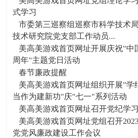
美高美游戏首页网址党组理论学
式学习
市委第三巡察组巡察市科学技术
技术研究院党支部工作动员...
美高美游戏首页网址开展庆祝"中国
周年"主题党日活动
春节廉政提醒
美高美游戏首页网址组织开展"学
当作为建新功"庆"七一"系列活动
美高美游戏首页网址召开党纪学
美高美游戏首页网址党组召开202
党党风廉政建设工作会议