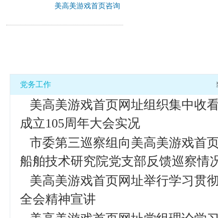
美高美游戏首页咨询
党务工作
美高美游戏首页网址组织集中收
成立105周年大会实况
市委第三巡察组向美高美游戏首
船舶技术研究院党支部反馈巡察情
美高美游戏首页网址举行学习贯
全会精神宣讲