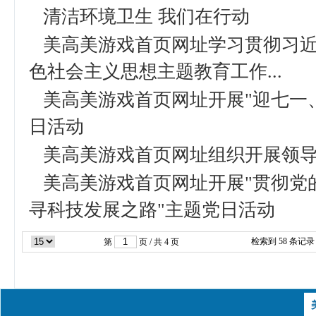
清洁环境卫生 我们在行动
美高美游戏首页网址学习贯彻习
色社会主义思想主题教育工作...
美高美游戏首页网址开展"迎七一
日活动
美高美游戏首页网址组织开展领
美高美游戏首页网址开展"贯彻党
寻科技发展之路"主题党日活动
检索到
58
条记录
第
页 / 共
4
页