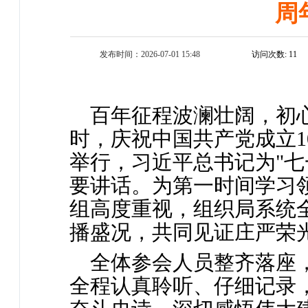
周
发布时间：2026-07-01 15:48
访问次数:
11
百年征程波澜壮阔，初心
时，庆祝中国共产党成立1
举行，习近平总书记为"七
要讲话。为第一时间学习
组高度重视，组织局系统
播盛况，共同见证庄严荣
全体参会人员整齐落座
全程认真聆听、仔细记录，