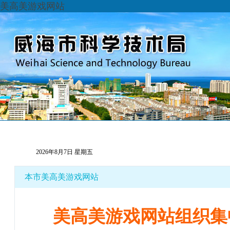
美高美游戏网站
首页
科技动态
通知公告
政府信息公开
办
2026年8月7日 星期五
本市美高美游戏网站
美高美游戏网站组织集