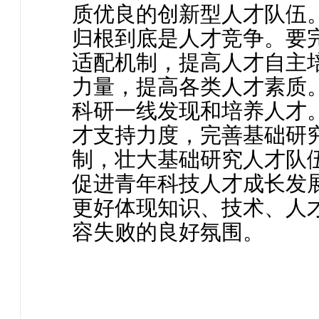
质优良的创新型人才队伍
归根到底是人才竞争。要
适配机制，提高人才自主
力量，提高各类人才素质
科研一线发现和培养人才
才支持力度，完善基础研
制，壮大基础研究人才队
促进青年科技人才成长发
更好体现知识、技术、人
容失败的良好氛围。