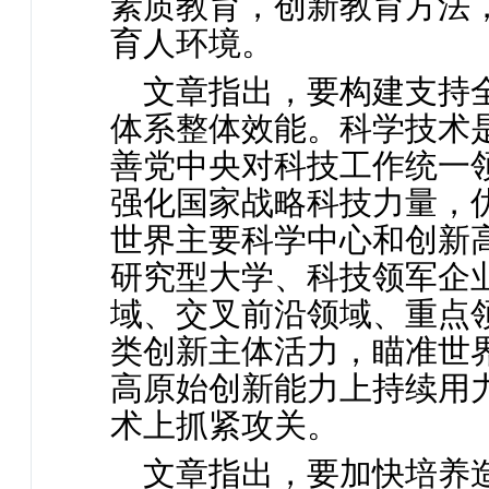
素质教育，创新教育方法
育人环境。
文章指出，要构建支持
体系整体效能。科学技术
善党中央对科技工作统一
强化国家战略科技力量，
世界主要科学中心和创新
研究型大学、科技领军企
域、交叉前沿领域、重点
类创新主体活力，瞄准世
高原始创新能力上持续用
术上抓紧攻关。
文章指出，要加快培养