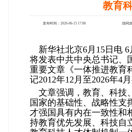
教育
发布时间：2026-06-15 17:00
访问次
新华社北京6月15日电 
将发表中共中央总书记、
重要文章《一体推进教育
记2012年12月至2026
文章强调，教育、科技
国家的基础性、战略性支
才强国具有内在一致性和
持教育优先发展、科技自