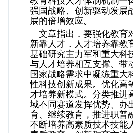
教育科技人才体制机制一
强国战略、创新驱动发展
展的倍增效应。
文章指出，要强化教育
新靠人才，人才培养靠教
基础研究主力军和重大科
与人才培养相互支撑、带
国家战略需求中凝练重大
性科技创新成果。优化高
才培养新模式。分类推进
域不同赛道发挥优势、办
育、继续教育，推进职普
不断培养高素质技术技能