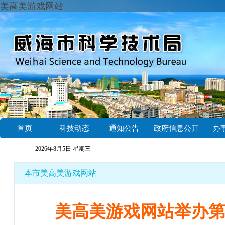
美高美游戏网站
首页
科技动态
通知公告
政府信息公开
办
2026年8月5日 星期三
本市美高美游戏网站
美高美游戏网站举办第