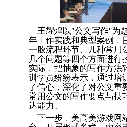
王耀煌以"公文写作"为
年工作实践和典型案例，
一般流程环节、几种常用
几个问题等四个方面进行
实际，把抽象的写作方法
训学员纷纷表示，通过培
了信心，深化了对公文重
常用公文的写作要点与技
达能力。
下一步，美高美游戏网